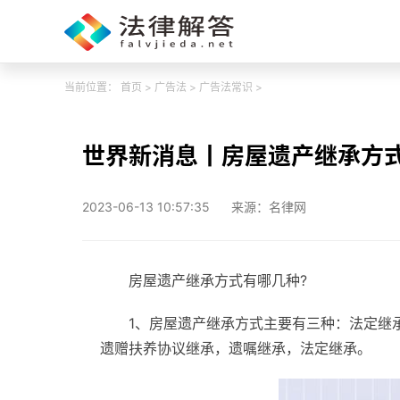
当前位置：
首页
>
广告法
>
广告法常识
>
世界新消息丨房屋遗产继承方
2023-06-13 10:57:35
来源：名律网
房屋遗产继承方式有哪几种?
1、房屋遗产继承方式主要有三种：法定继
遗赠扶养协议继承，遗嘱继承，法定继承。