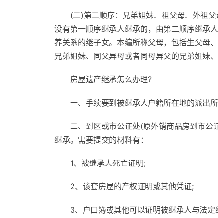
(二)第二顺序：兄弟姐妹、祖父母、外祖
没有第一顺序继承人继承的，由第二顺序继承人
养关系的继子女。本编所称父母，包括生父母、
兄弟姐妹、同父异母或者同母异父的兄弟姐妹、
房屋遗产继承怎么办理?
一、手续要到被继承人户籍所在地的派出所
二、到区或市公证处(原外销商品房到市公
继承。需要提交的材料有：
1、被继承人死亡证明;
2、该套房屋的产权证明或其他凭证;
3、户口簿或其他可以证明被继承人与法定