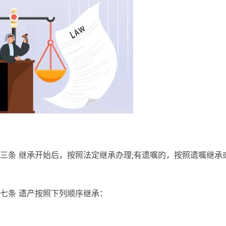
三条 继承开始后，按照法定继承办理;有遗嘱的，按照遗嘱继承
。
七条 遗产按照下列顺序继承：