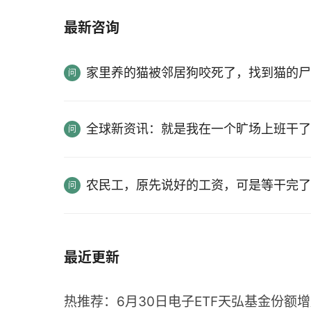
最新咨询
家里养的猫被邻居狗咬死了，找到猫的尸
全球新资讯：就是我在一个旷场上班干了
农民工，原先说好的工资，可是等干完了
最近更新
热推荐：6月30日电子ETF天弘基金份额