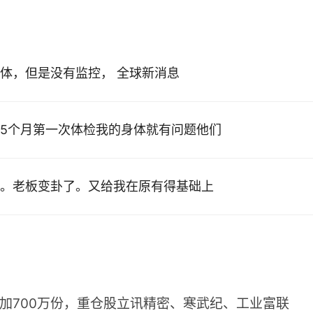
体，但是没有监控， 全球新消息
5个月第一次体检我的身体就有问题他们
。老板变卦了。又给我在原有得基础上
增加700万份，重仓股立讯精密、寒武纪、工业富联