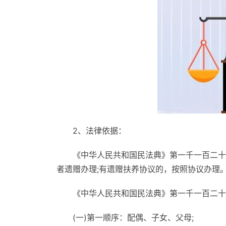
2、法律依据：
《中华人民共和国民法典》第一千一百二十
者遗赠办理;有遗赠扶养协议的，按照协议办理
《中华人民共和国民法典》第一千一百二十
(一)第一顺序：配偶、子女、父母;